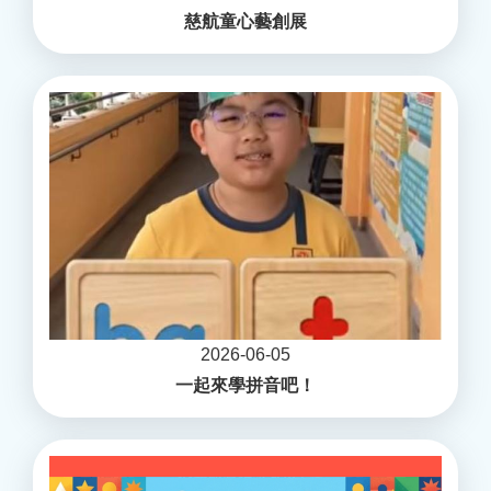
慈航童心藝創展
2026-06-05
一起來學拼音吧！