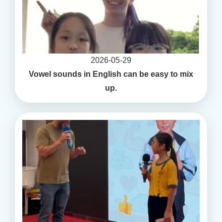
2026-05-29
Vowel sounds in English can be easy to mix
up.