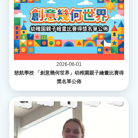
2026-06-01
慈航學校 「創意幾何世界」幼稚園親子繪畫比賽得
獎名單公佈