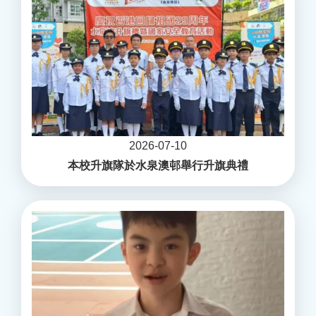
2026-07-10
本校升旗隊於水泉澳邨舉行升旗典禮