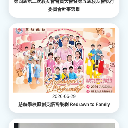
第四屆第二次校友會會員大會暨第五屆校友會執行
委員會幹事選舉
2026-06-29
慈航學校原創英語音樂劇 Redrawn to Family