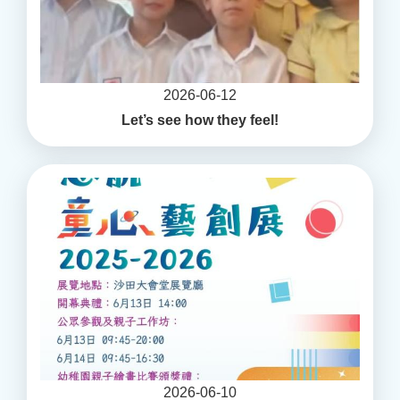
2026-06-12
Let’s see how they feel!
2026-06-10