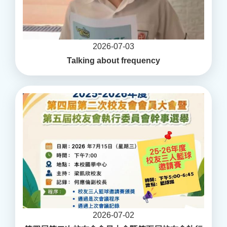
2026-07-03
Talking about frequency
2026-07-02