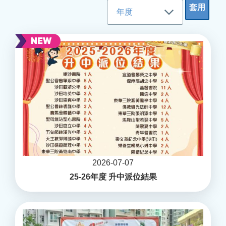
2026-07-07
25-26年度 升中派位結果