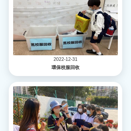
2022-12-31
環保校服回收