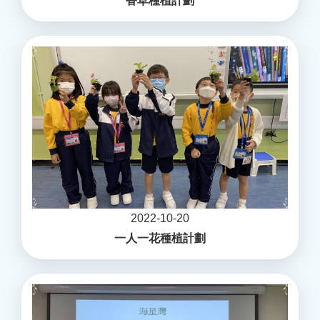
香草種植計劃
2022-10-20
一人一花種植計劃