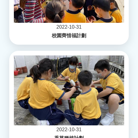
2022-10-31
校園齊惜福計劃
2022-10-31