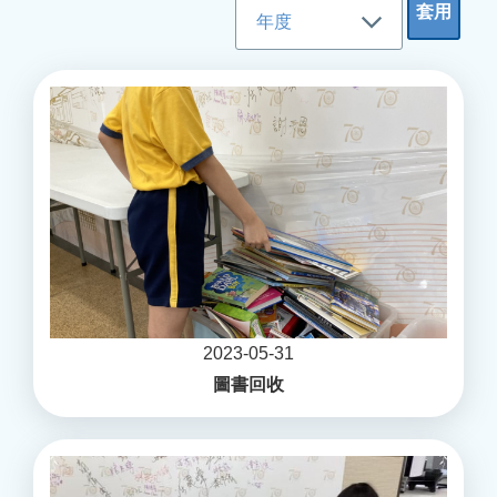
2023-05-31
圖書回收