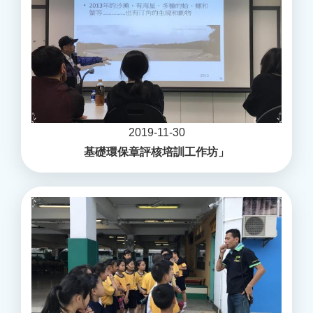
2019-11-30
基礎環保章評核培訓工作坊」