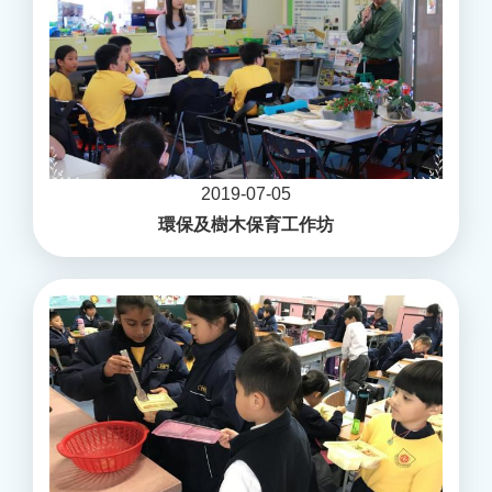
2019-07-05
環保及樹木保育工作坊