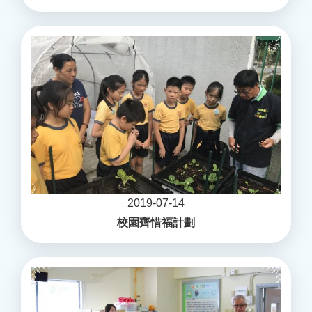
2019-07-14
校園齊惜福計劃