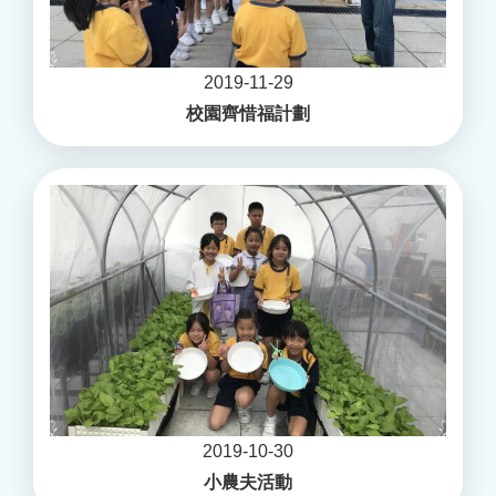
2019-11-29
校園齊惜福計劃
2019-10-30
小農夫活動