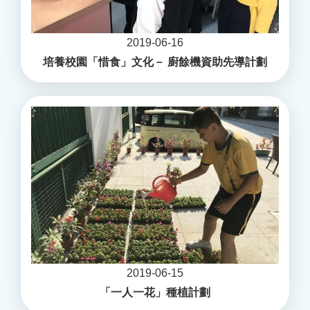
2019-06-16
培養校園「惜食」文化－ 廚餘機資助先導計劃
2019-06-15
「一人一花」種植計劃