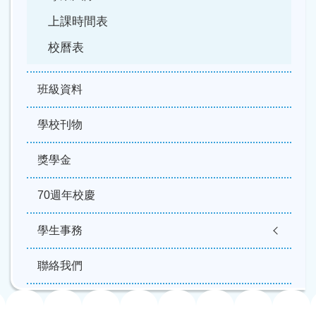
上課時間表
校曆表
班級資料
學校刊物
獎學金
70週年校慶
學生事務
聯絡我們