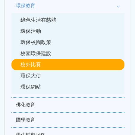
環保教育
綠色生活在慈航
環保活動
環保校園政策
校園環保建設
校外比賽
環保大使
環保網站
佛化教育
國學教育
學生輔導服務