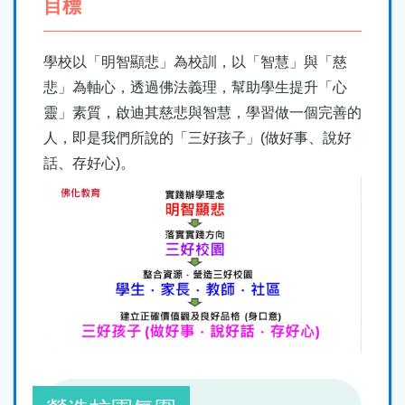
目標
結
學校以「明智顯悲」為校訓，以「智慧」與「慈
悲」為軸心，透過佛法義理，幫助學生提升「心
靈」素質，啟迪其慈悲與智慧，學習做一個完善的
人，即是我們所說的「三好孩子」(做好事、說好
話、存好心)。