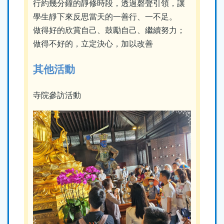
行約幾分鐘的靜修時段，透過磬聲引領，讓
學生靜下來反思當天的一善行、一不足。
做得好的欣賞自己、鼓勵自己、繼續努力；
做得不好的，立定決心，加以改善
其他活動
寺院參訪活動