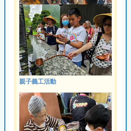
親子義工活動