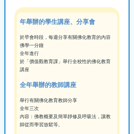
年舉辦的學生講座、分享會
於早會時段，每週分享有關佛化教育的內容
佛學一分鐘
全年進行
於「價值觀教育課」舉行全校性的佛化教育
講座
全年舉辦的教師講座
舉行有關佛化教育教師分享
全年三次
內容：佛教概要及簡單靜修及呼吸法，讓教
師從而學習放鬆等。