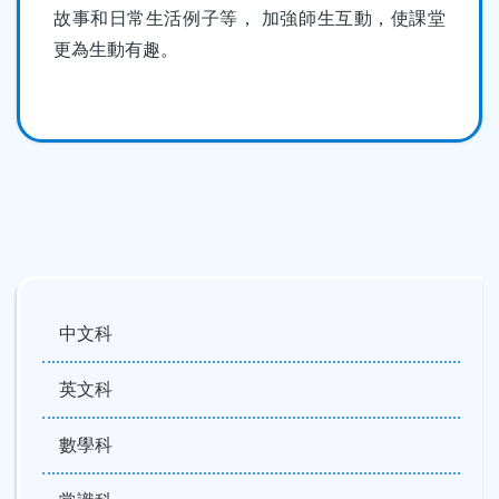
故事和日常生活例子等， 加強師生互動，使課堂
更為生動有趣。
中文科
英文科
數學科