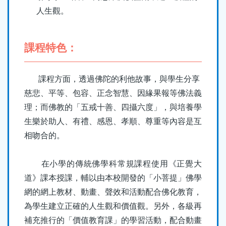
人生觀。
課程特色：
課程方面，透過佛陀的利他故事，與學生分享
慈悲、平等、包容、正念智慧、因緣果報等佛法義
理；而佛教的「五戒十善、四攝六度」，與培養學
生樂於助人、有禮、感恩、孝順、尊重等內容是互
相吻合的。
在小學的傳統佛學科常規課程使用《正覺大
道》課本授課，輔以由本校開發的「小菩提」佛學
網的網上教材、動畫、聲效和活動配合佛化教育，
為學生建立正確的人生觀和價值觀。另外，各級再
補充推行的「價值教育課」的學習活動，配合動畫