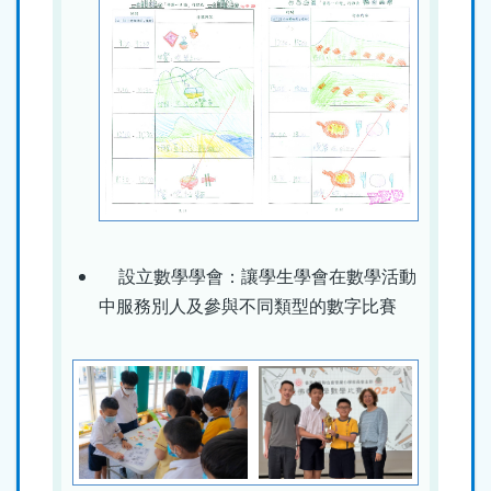
設立數學學會：讓學生學會在數學活動
中服務別人及參與不同類型的數字比賽