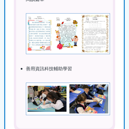
善用資訊科技輔助學習