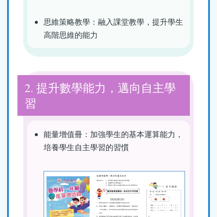
思維策略教學：融入課堂教學，提升學生
高階思維的能力
2. 提升數學能力，邁向自主學
習
能量增值冊：加強學生的基本運算能力，
培養學生自主學習的習慣