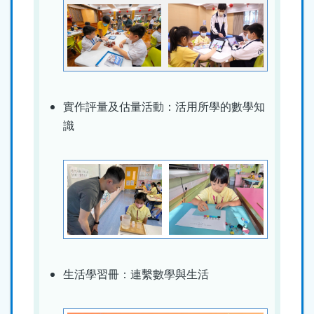
實作評量及估量活動：活用所學的數學知
識
生活學習冊：連繫數學與生活