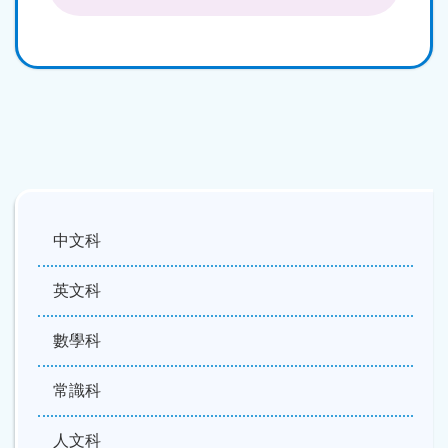
中文科
英文科
數學科
常識科
人文科