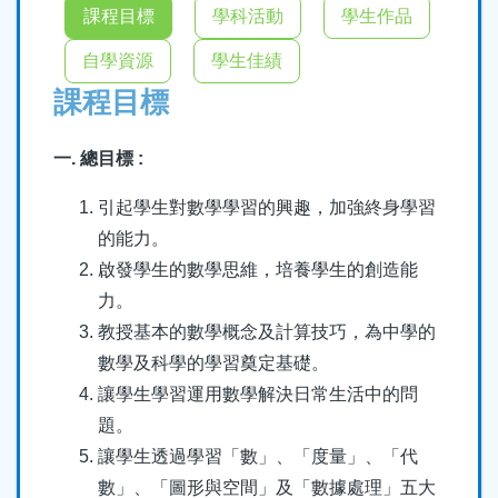
結
課程目標
學科活動
學生作品
自學資源
學生佳績
課程目標
一. 總目標 :
引起學生對數學學習的興趣，加強終身學習
的能力。
啟發學生的數學思維，培養學生的創造能
力。
教授基本的數學概念及計算技巧，為中學的
數學及科學的學習奠定基礎。
讓學生學習運用數學解決日常生活中的問
題。
讓學生透過學習「數」、「度量」、「代
數」、「圖形與空間」及「數據處理」五大