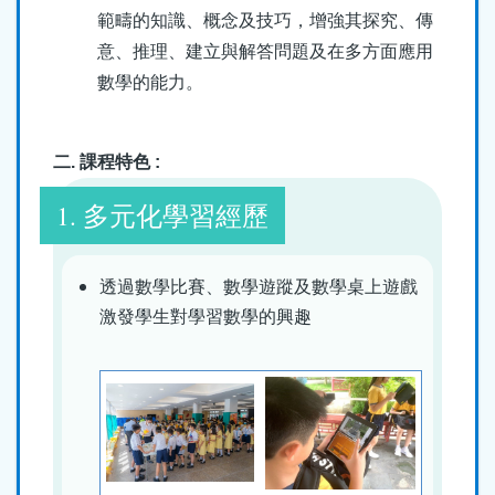
範疇的知識、概念及技巧，增強其探究、傳
意、推理、建立與解答問題及在多方面應用
數學的能力。
二. 課程特色 :
1. 多元化學習經歷
透過數學比賽、數學遊蹤及數學桌上遊戲
激發學生對學習數學的興趣