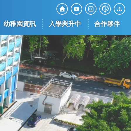
Top
Social
幼稚園資訊
入學與升中
合作夥伴
Media