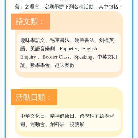
結
藝」之理念，定期舉辦下列各種活動，其中包括：
語文類：
趣味學語文、毛筆書法、硬筆書法、劍橋英
語、英語音樂劇、Puppetry、English
Enquiry 、Booster Class、Speaking、中英文朗
誦、數學學會、趣味奧數
活動日類：
中華文化日、精神健康日、跨學科主題學習
週、運動會、創科展、視藝展