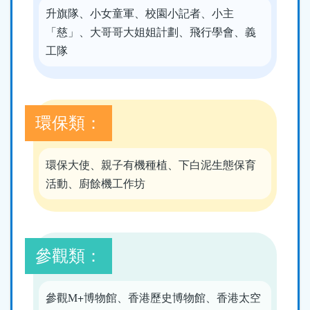
升旗隊、小女童軍、校園小記者、小主
「慈」、大哥哥大姐姐計劃、飛行學會、義
工隊
環保類：
環保大使、親子有機種植、下白泥生態保育
活動、廚餘機工作坊
參觀類：
參觀M+博物館、香港歷史博物館、香港太空