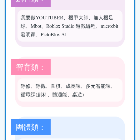
我要做YOUTUBER、機甲大師、無人機足
球、Mbot、Roblox Studio 遊戲編程、micro:bit
發明家、PictoBlox AI
智育類：
靜修、靜觀、圍棋、成長課、多元智能課、
循環課(創科、體適能、桌遊)
團體類：