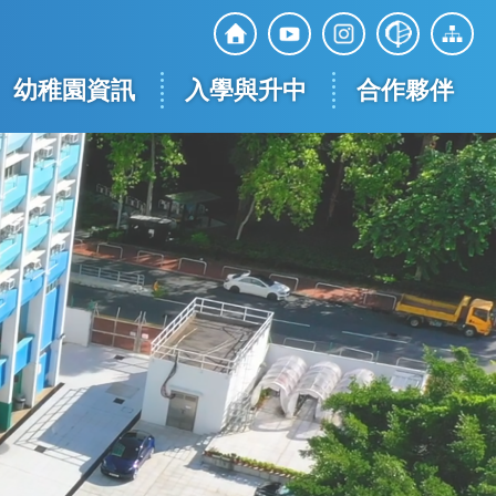
Top
Social
幼稚園資訊
入學與升中
合作夥伴
Media