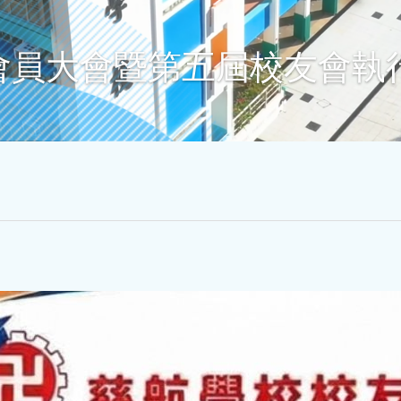
會員大會暨第五屆校友會執