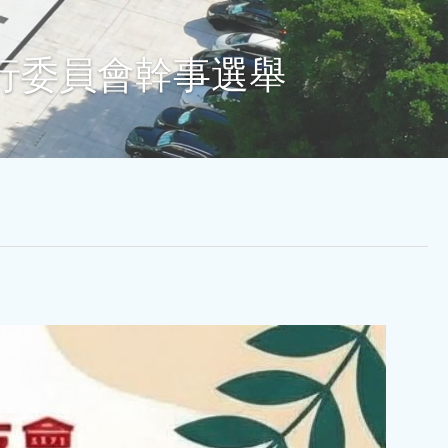
行委員會幹事選舉