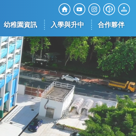
Top
Social
幼稚園資訊
入學與升中
合作夥伴
Media