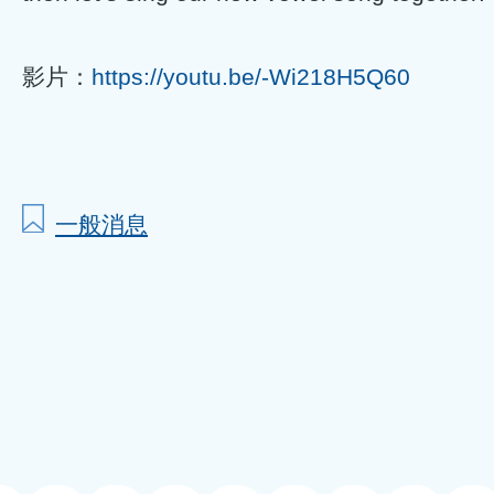
影片：
https://youtu.be/-Wi218H5Q60
一般消息