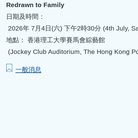
Redrawn to Family
日期及時間：
2026年 7月4日(六) 下午2時30分 (4th July, Sat
地點： 香港理工大學賽馬會綜藝館
(Jockey Club Auditorium, The Hong Kong Pol
一般消息