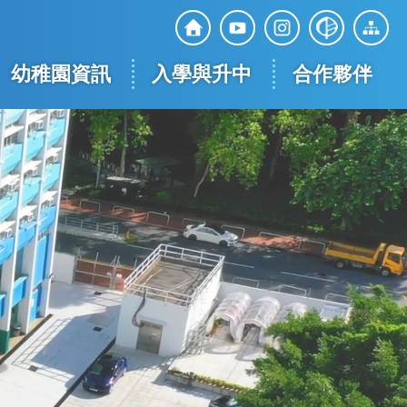
Top
Social
幼稚園資訊
入學與升中
合作夥伴
Media