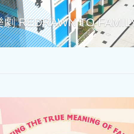
REDRAWN TO FAMIL