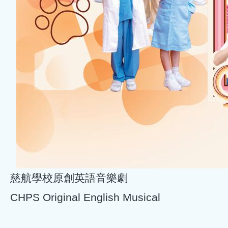
慈航學校原創英語音樂劇
CHPS Original English Musical