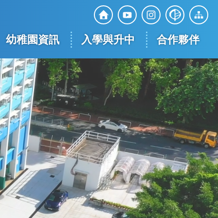
Top
Social
幼稚園資訊
入學與升中
合作夥伴
Media