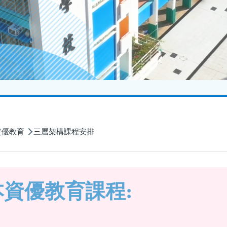
資優教育
三層架構課程安排
本資優教育課程: