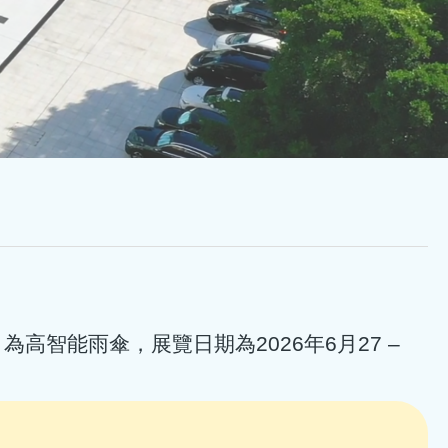
目為高智能雨傘，展覽日期為2026年6月27 –