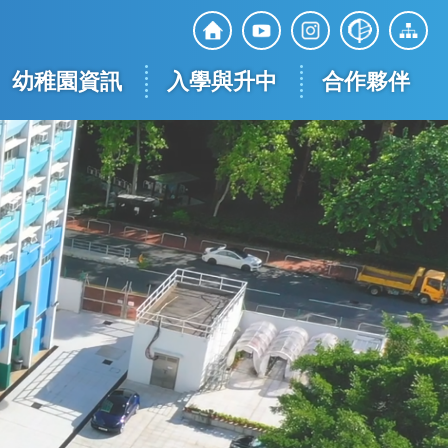
Top
Social
幼稚園資訊
入學與升中
合作夥伴
Media