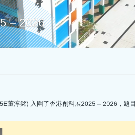
– 2026
E董淳銘) 入圍了香港創科展2025 – 2026，題