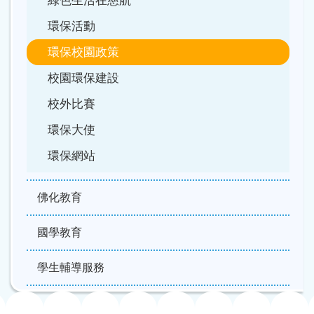
綠色生活在慈航
環保活動
環保校園政策
校園環保建設
校外比賽
環保大使
環保網站
佛化教育
國學教育
學生輔導服務