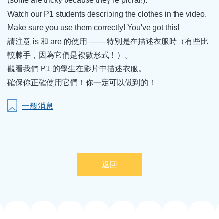
(some are tricky because they’re plural!).
Watch our P1 students describing the clothes in the video.
Make sure you use them correctly! You've got this!
請注意 is 和 are 的使用 —— 特別是在描述衣服時（有些比
較棘手，因為它們是複數形式！）。
觀看我們 P1 的學生在影片中描述衣服。
確保你正確使用它們！你一定可以做到的！
一般消息
返回